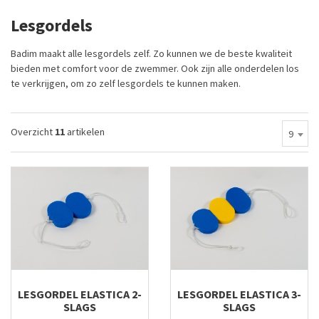
Lesgordels
Badim maakt alle lesgordels zelf. Zo kunnen we de beste kwaliteit
bieden met comfort voor de zwemmer. Ook zijn alle onderdelen los
te verkrijgen, om zo zelf lesgordels te kunnen maken.
Overzicht
11
artikelen
9
LESGORDEL ELASTICA 2-
LESGORDEL ELASTICA 3-
SLAGS
SLAGS