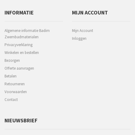
INFORMATIE
MIJN ACCOUNT
Algemene informatie Badim
Mijn Account
Zwembadmaterialen
Inloggen
Privacyverklaring
Winkelen en bestellen
Bezorgen
Offerte aanvragen
Betalen
Retourneren
Voorwaarden
Contact
NIEUWSBRIEF