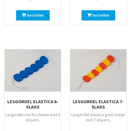
bestellen
bestellen
LESGORDEL ELASTICA 6-
LESGORDEL ELASTICA 7-
SLAGS
SLAGS
Lesgordel elastica blauw met 6
Lesgordel elastica geel/oranje
drijvers.
met 7 drijvers.