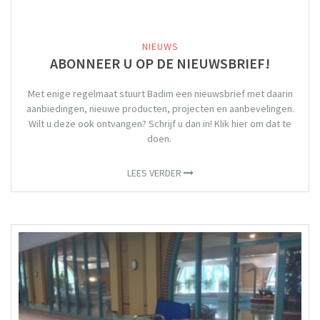
NIEUWS
ABONNEER U OP DE NIEUWSBRIEF!
Met enige regelmaat stuurt Badim een nieuwsbrief met daarin
aanbiedingen, nieuwe producten, projecten en aanbevelingen.
Wilt u deze ook ontvangen? Schrijf u dan in! Klik hier om dat te
doen.
LEES VERDER