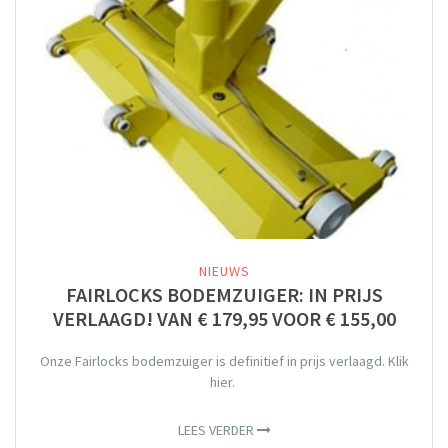
NIEUWS
FAIRLOCKS BODEMZUIGER: IN PRIJS
VERLAAGD! VAN € 179,95 VOOR € 155,00
Onze Fairlocks bodemzuiger is definitief in prijs verlaagd. Klik
hier.
LEES VERDER