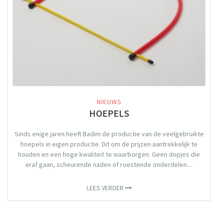
NIEUWS
HOEPELS
Sinds enige jaren heeft Badim de productie van de veelgebruikte
hoepels in eigen productie. Dit om de prijzen aantrekkelijk te
houden en een hoge kwaliteit te waarborgen. Geen dopjes die
eraf gaan, scheurende naden of roestende onderdelen....
LEES VERDER