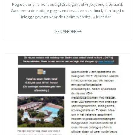
Registreer u nu eenvoudig! Dit is geheel vrijblijvend uiteraard.
Wanneer u de nodige gegevens invult en verstuurt, dan krijgt u
inloggegevens voor de Badim website. U kunt dan...
LEES VERDER