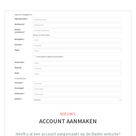
NIEUWS
ACCOUNT AANMAKEN
Heeft u al een account aangemaakt op de Badim website?