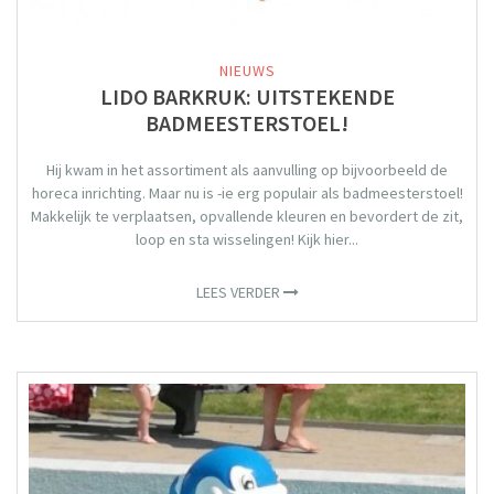
NIEUWS
LIDO BARKRUK: UITSTEKENDE
BADMEESTERSTOEL!
Hij kwam in het assortiment als aanvulling op bijvoorbeeld de
horeca inrichting. Maar nu is -ie erg populair als badmeesterstoel!
Makkelijk te verplaatsen, opvallende kleuren en bevordert de zit,
loop en sta wisselingen! Kijk hier...
LEES VERDER