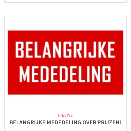
NIEUWS
BELANGRIJKE MEDEDELING OVER PRIJZEN!