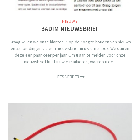
NIEUWS
BADIM NIEUWSBRIEF
Graag willen we onze klanten in op de hoogte houden van nieuws
en aanbiedingen via een nieuwsbrief in uw e-mailbox. We sturen
deze een paar keer per jaar. Om u aan te melden voor onze
nieuwsbrief kunt u uw e-mailadres, waarop u de...
LEES VERDER