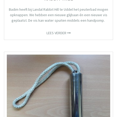
Badim heeft bij Landal Rabbit Hill te Uddel het peuterbad mogen
opknappen. We hebben een nieuwe glijbaan én een nieuwe vis
geplaatst. De vis kan water spuiten middels een handpomp.
LEES VERDER