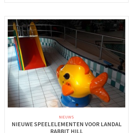
NIEUWS
NIEUWE SPEELELEMENTEN VOOR LANDAL
RABBIT HILL