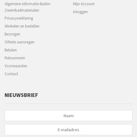
Algemene informatie Badim
Mijn Account
Zwembadmaterialen
Inloggen
Privacyverklaring
Winkelen en bestellen
Bezorgen
Offerte aanvragen
Betalen
Retourneren
Voorwaarden
Contact
NIEUWSBRIEF