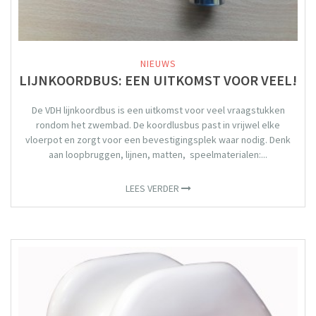
NIEUWS
LIJNKOORDBUS: EEN UITKOMST VOOR VEEL!
De VDH lijnkoordbus is een uitkomst voor veel vraagstukken
rondom het zwembad. De koordlusbus past in vrijwel elke
vloerpot en zorgt voor een bevestigingsplek waar nodig. Denk
aan loopbruggen, lijnen, matten, speelmaterialen:...
LEES VERDER