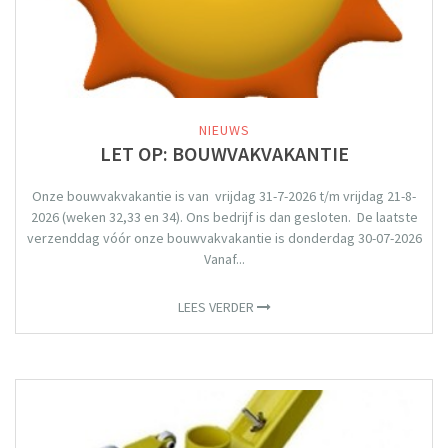
NIEUWS
LET OP: BOUWVAKVAKANTIE
Onze bouwvakvakantie is van vrijdag 31-7-2026 t/m vrijdag 21-8-
2026 (weken 32,33 en 34). Ons bedrijf is dan gesloten. De laatste
verzenddag vóór onze bouwvakvakantie is donderdag 30-07-2026
Vanaf...
LEES VERDER