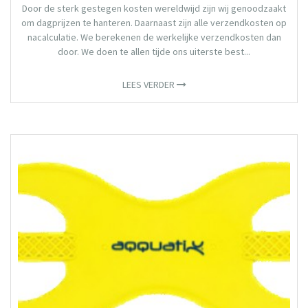
Door de sterk gestegen kosten wereldwijd zijn wij genoodzaakt
om dagprijzen te hanteren. Daarnaast zijn alle verzendkosten op
nacalculatie. We berekenen de werkelijke verzendkosten dan
door. We doen te allen tijde ons uiterste best...
LEES VERDER