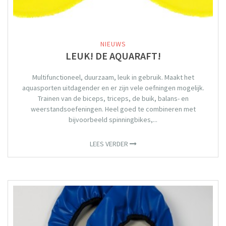
NIEUWS
LEUK! DE AQUARAFT!
Multifunctioneel, duurzaam, leuk in gebruik. Maakt het
aquasporten uitdagender en er zijn vele oefningen mogelijk.
Trainen van de biceps, triceps, de buik, balans- en
weerstandsoefeningen. Heel goed te combineren met
bijvoorbeeld spinningbikes,...
LEES VERDER