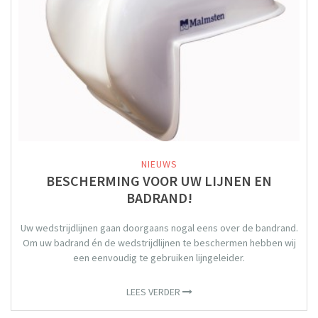
NIEUWS
BESCHERMING VOOR UW LIJNEN EN
BADRAND!
Uw wedstrijdlijnen gaan doorgaans nogal eens over de bandrand.
Om uw badrand én de wedstrijdlijnen te beschermen hebben wij
een eenvoudig te gebruiken lijngeleider.
LEES VERDER