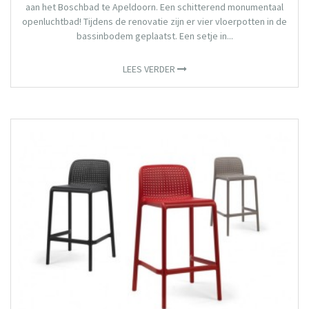
aan het Boschbad te Apeldoorn. Een schitterend monumentaal
openluchtbad! Tijdens de renovatie zijn er vier vloerpotten in de
bassinbodem geplaatst. Een setje in...
LEES VERDER