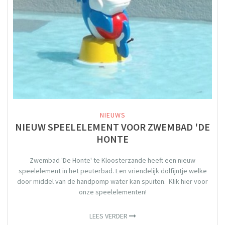
NIEUWS
NIEUW SPEELELEMENT VOOR ZWEMBAD 'DE
HONTE
Zwembad 'De Honte' te Kloosterzande heeft een nieuw
speelelement in het peuterbad. Een vriendelijk dolfijntje welke
door middel van de handpomp water kan spuiten. Klik hier voor
onze speelelementen!
LEES VERDER