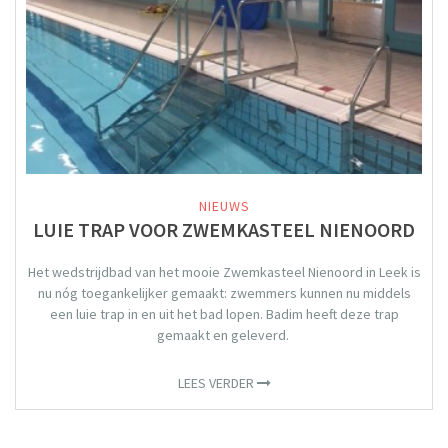
NIEUWS
LUIE TRAP VOOR ZWEMKASTEEL NIENOORD
Het wedstrijdbad van het mooie Zwemkasteel Nienoord in Leek is
nu nóg toegankelijker gemaakt: zwemmers kunnen nu middels
een luie trap in en uit het bad lopen. Badim heeft deze trap
gemaakt en geleverd.
LEES VERDER