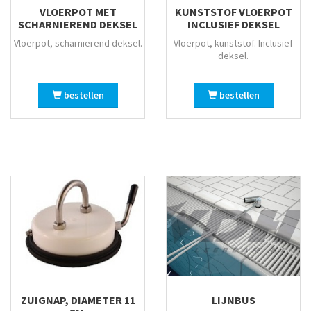
VLOERPOT MET
KUNSTSTOF VLOERPOT
SCHARNIEREND DEKSEL
INCLUSIEF DEKSEL
Vloerpot, scharnierend deksel.
Vloerpot, kunststof. Inclusief
deksel.
bestellen
bestellen
ZUIGNAP, DIAMETER 11
LIJNBUS