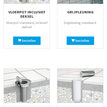
VLOERPOT INCLUSIEF
GRIJPLEUNING
DEKSEL
Vloerpot standaard, inclusief
Grijpleuning standaard.
deksel
bestellen
bestellen