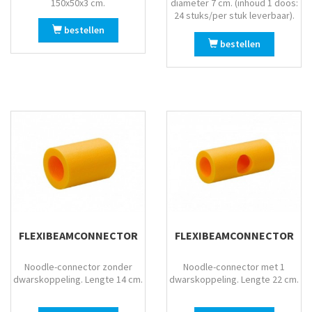
150x50x3 cm.
diameter 7 cm. (inhoud 1 doos:
24 stuks/per stuk leverbaar).
bestellen
bestellen
FLEXIBEAMCONNECTOR
FLEXIBEAMCONNECTOR
Noodle-connector zonder
Noodle-connector met 1
dwarskoppeling. Lengte 14 cm.
dwarskoppeling. Lengte 22 cm.