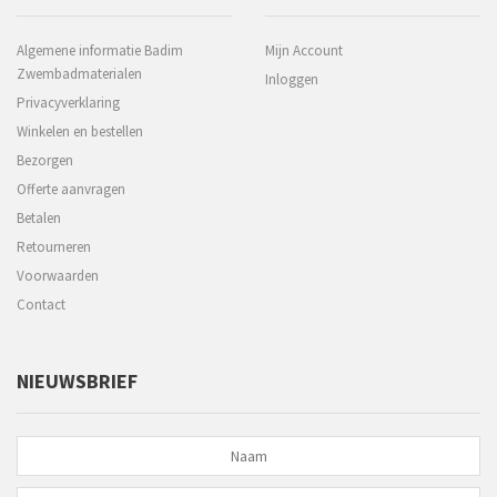
Algemene informatie Badim
Mijn Account
Zwembadmaterialen
Inloggen
Privacyverklaring
Winkelen en bestellen
Bezorgen
Offerte aanvragen
Betalen
Retourneren
Voorwaarden
Contact
NIEUWSBRIEF