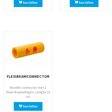
bestellen
bestellen
FLEXIBEAMCONNECTOR
Noodle-connector met 2
dwarskoppelingen, Lengte 32
cm.
bestellen