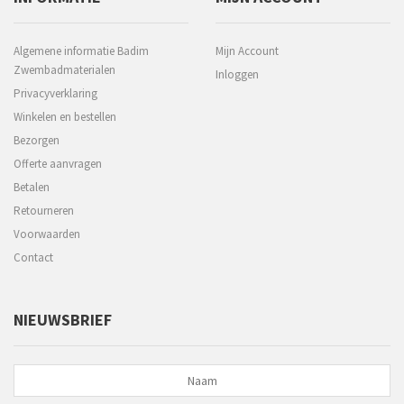
Algemene informatie Badim
Mijn Account
Zwembadmaterialen
Inloggen
Privacyverklaring
Winkelen en bestellen
Bezorgen
Offerte aanvragen
Betalen
Retourneren
Voorwaarden
Contact
NIEUWSBRIEF