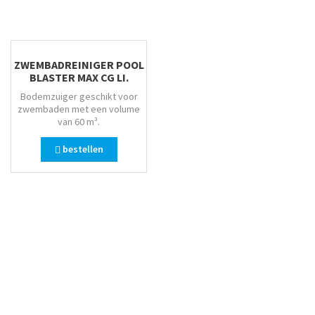
ZWEMBADREINIGER POOL
BLASTER MAX CG LI.
Bodemzuiger geschikt voor
zwembaden met een volume
van 60 m³.
bestellen