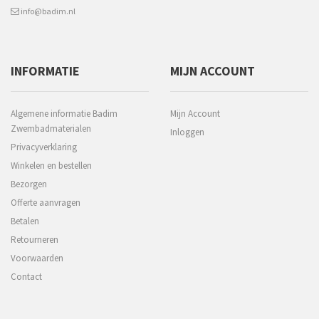
info@badim.nl
INFORMATIE
MIJN ACCOUNT
Algemene informatie Badim
Mijn Account
Zwembadmaterialen
Inloggen
Privacyverklaring
Winkelen en bestellen
Bezorgen
Offerte aanvragen
Betalen
Retourneren
Voorwaarden
Contact