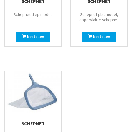
SCHEPNET
SCHEPNET
Schepnet diep model.
Schepnet plat model,
oppervlakte schepnet
bestellen
bestellen
SCHEPNET