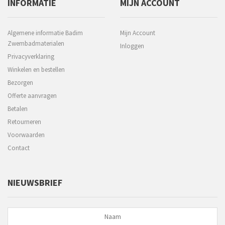
INFORMATIE
MIJN ACCOUNT
Algemene informatie Badim
Mijn Account
Zwembadmaterialen
Inloggen
Privacyverklaring
Winkelen en bestellen
Bezorgen
Offerte aanvragen
Betalen
Retourneren
Voorwaarden
Contact
NIEUWSBRIEF