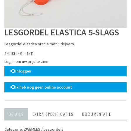
LESGORDEL ELASTICA 5-SLAGS
Lesgordel elastica oranje met 5 drijvers.
ARTIKELNR. : 1511
Log in om uw prijs te zien
Inloggen
Ik heb nog geen online account
DETAILS
EXTRA SPECIFICATIES
DOCUMENTATIE
Categorie: ZWEMLES / Lesgordels