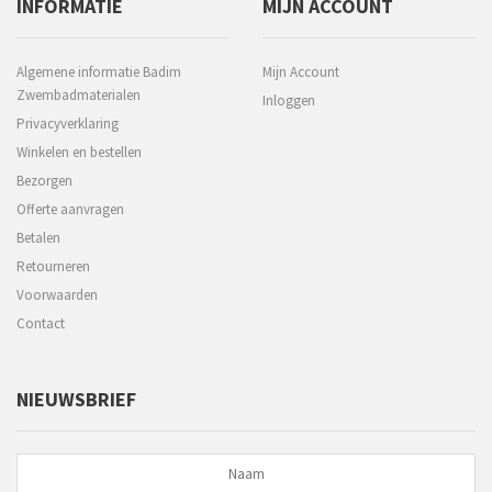
INFORMATIE
MIJN ACCOUNT
Algemene informatie Badim
Mijn Account
Zwembadmaterialen
Inloggen
Privacyverklaring
Winkelen en bestellen
Bezorgen
Offerte aanvragen
Betalen
Retourneren
Voorwaarden
Contact
NIEUWSBRIEF