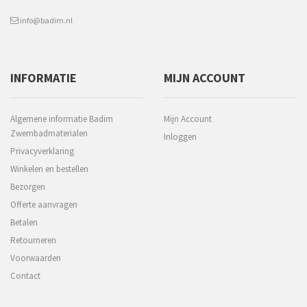
info@badim.nl
INFORMATIE
MIJN ACCOUNT
Algemene informatie Badim
Mijn Account
Zwembadmaterialen
Inloggen
Privacyverklaring
Winkelen en bestellen
Bezorgen
Offerte aanvragen
Betalen
Retourneren
Voorwaarden
Contact