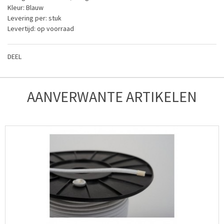
Kleur: Blauw
Levering per: stuk
Levertijd: op voorraad
DEEL
AANVERWANTE ARTIKELEN