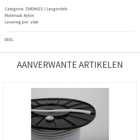
Categorie: ZWEMLES / Lesgordels
Materiaal: Nylon
Levering per: stuk
DEEL
AANVERWANTE ARTIKELEN