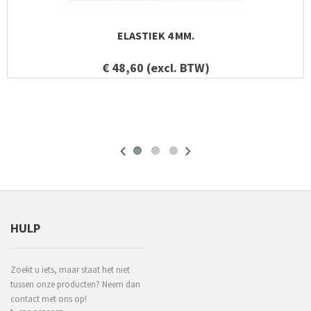
ELASTIEK 4 MM.
€ 48,60 (excl. BTW)
HULP
Zoekt u iets, maar staat het niet
tussen onze producten? Neem dan
contact met ons op!