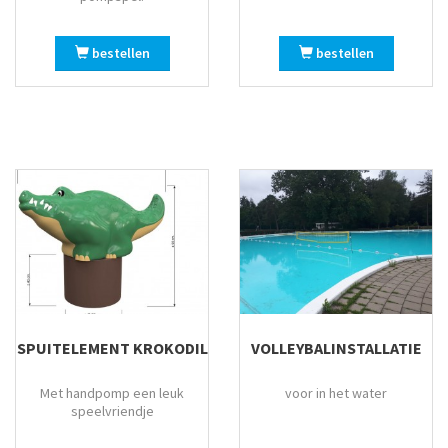
bestellen
bestellen
SPUITELEMENT KROKODIL
VOLLEYBALINSTALLATIE
Met handpomp een leuk
voor in het water
speelvriendje