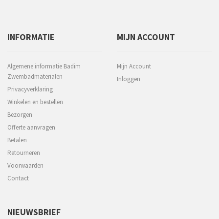
INFORMATIE
MIJN ACCOUNT
Algemene informatie Badim
Mijn Account
Zwembadmaterialen
Inloggen
Privacyverklaring
Winkelen en bestellen
Bezorgen
Offerte aanvragen
Betalen
Retourneren
Voorwaarden
Contact
NIEUWSBRIEF