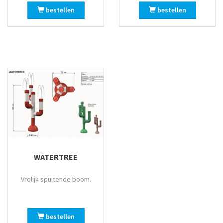
bestellen
bestellen
WATERTREE
Vrolijk spuitende boom.
bestellen