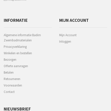
INFORMATIE
MIJN ACCOUNT
Algemene informatie Badim
Mijn Account
Zwembadmaterialen
Inloggen
Privacyverklaring
Winkelen en bestellen
Bezorgen
Offerte aanvragen
Betalen
Retourneren
Voorwaarden
Contact
NIEUWSBRIEF