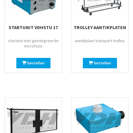
STARTUNIT VDHSTU 17
TROLLEY AANTIKPLATEN
startunit met geintegreerde
aantikplaat transport trolley
microfoon
bestellen
bestellen