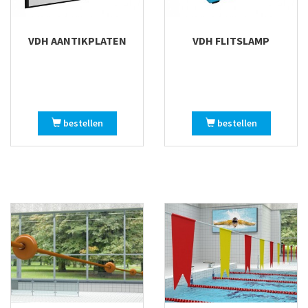
VDH AANTIKPLATEN
VDH FLITSLAMP
bestellen
bestellen