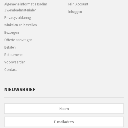
Algemene informatie Badim
Mijn Account
Zwembadmaterialen
Inloggen
Privacyverklaring
Winkelen en bestellen
Bezorgen
Offerte aanvragen
Betalen
Retourneren
Voorwaarden
Contact
NIEUWSBRIEF