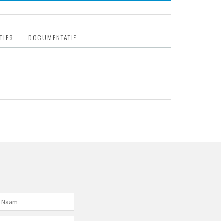
TIES
DOCUMENTATIE