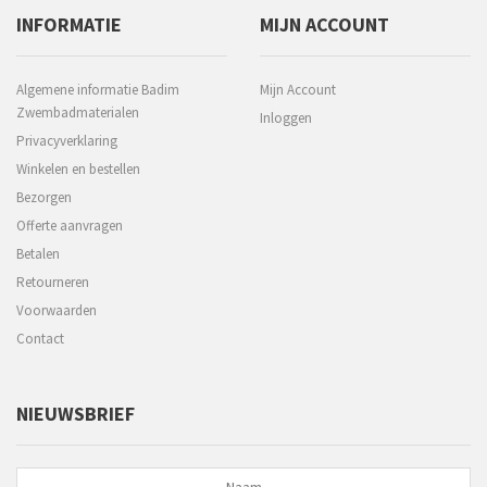
INFORMATIE
MIJN ACCOUNT
Algemene informatie Badim
Mijn Account
Zwembadmaterialen
Inloggen
Privacyverklaring
Winkelen en bestellen
Bezorgen
Offerte aanvragen
Betalen
Retourneren
Voorwaarden
Contact
NIEUWSBRIEF