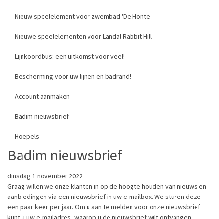
Nieuw speelelement voor zwembad 'De Honte
Nieuwe speelelementen voor Landal Rabbit Hill
Lijnkoordbus: een uitkomst voor veel!
Bescherming voor uw lijnen en badrand!
Account aanmaken
Badim nieuwsbrief
Hoepels
Badim nieuwsbrief
dinsdag 1 november 2022
Graag willen we onze klanten in op de hoogte houden van nieuws en
aanbiedingen via een nieuwsbrief in uw e-mailbox. We sturen deze
een paar keer per jaar. Om u aan te melden voor onze nieuwsbrief
kunt u uw e-mailadres, waarop u de nieuwsbrief wilt ontvangen,