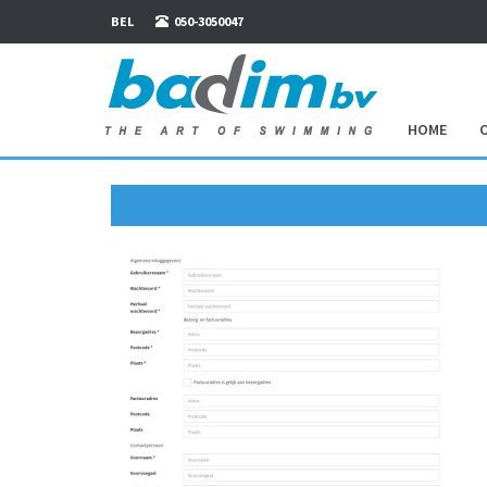
BEL
050-3050047
HOME