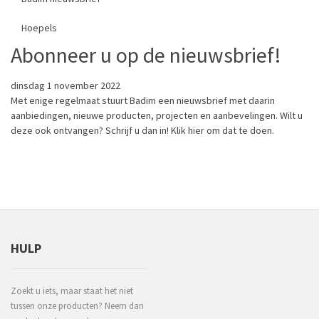
Hoepels
Abonneer u op de nieuwsbrief!
dinsdag 1 november 2022
Met enige regelmaat stuurt Badim een nieuwsbrief met daarin
aanbiedingen, nieuwe producten, projecten en aanbevelingen. Wilt u
deze ook ontvangen? Schrijf u dan in! Klik
hier
om dat te doen.
HULP
Zoekt u iets, maar staat het niet
tussen onze producten? Neem dan