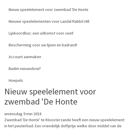
Nieuw speelelement voor zwembad 'De Honte
Nieuwe speelelementen voor Landal Rabbit Hill
Lijnkoordbus: een uitkomst voor veel!
Bescherming voor uw lijnen en badrand!
Account aanmaken
Badim nieuwsbrief
Hoepels
Nieuw speelelement voor
zwembad 'De Honte
woensdag 9 mei 2018
Zwembad 'De Honte' te Kloosterzande heeft een nieuw speelelement
in het peuterbad. Een vriendelijk dolfijntje welke door middel van de