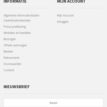
INFORMATIE
MIJN ACCOUNT
Algemene informatie Badim
Mijn Account
Zwembadmaterialen
Inloggen
Privacyverklaring
Winkelen en bestellen
Bezorgen
Offerte aanvragen
Betalen
Retourneren
Voorwaarden
Contact
NIEUWSBRIEF