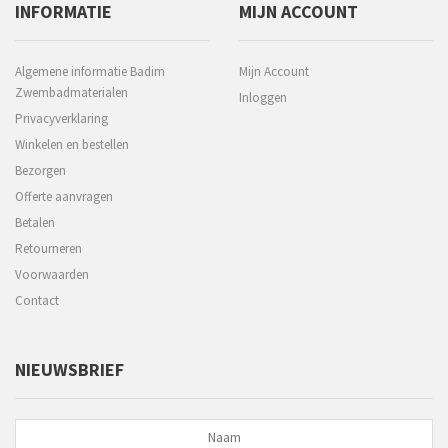
INFORMATIE
MIJN ACCOUNT
Algemene informatie Badim
Mijn Account
Zwembadmaterialen
Inloggen
Privacyverklaring
Winkelen en bestellen
Bezorgen
Offerte aanvragen
Betalen
Retourneren
Voorwaarden
Contact
NIEUWSBRIEF