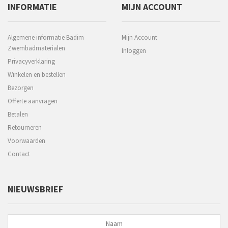
INFORMATIE
MIJN ACCOUNT
Algemene informatie Badim
Mijn Account
Zwembadmaterialen
Inloggen
Privacyverklaring
Winkelen en bestellen
Bezorgen
Offerte aanvragen
Betalen
Retourneren
Voorwaarden
Contact
NIEUWSBRIEF