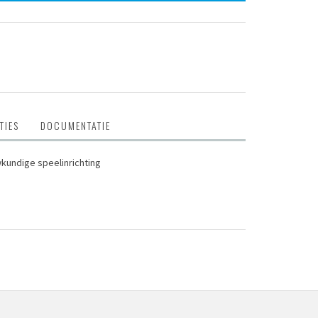
TIES
DOCUMENTATIE
wkundige speelinrichting