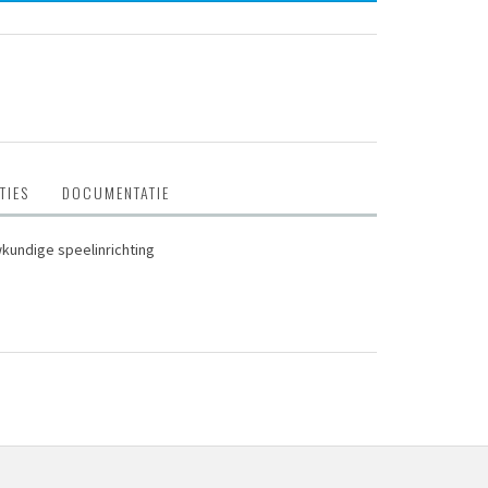
TIES
DOCUMENTATIE
wkundige speelinrichting