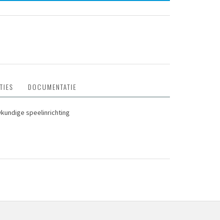
TIES
DOCUMENTATIE
wkundige speelinrichting