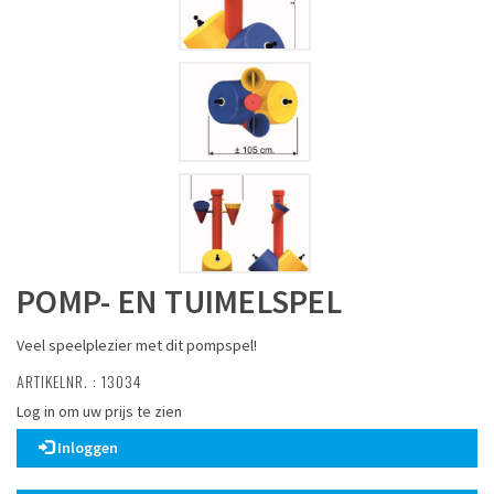
POMP- EN TUIMELSPEL
Veel speelplezier met dit pompspel!
ARTIKELNR. : 13034
Log in om uw prijs te zien
Inloggen