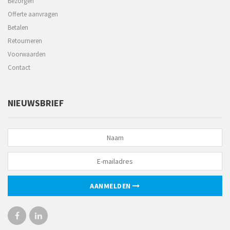
Bezorgen
Offerte aanvragen
Betalen
Retourneren
Voorwaarden
Contact
NIEUWSBRIEF
AANMELDEN