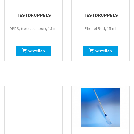
TESTDRUPPELS
TESTDRUPPELS
DPD3, (totaal chloor), 15 ml
Phenol Red, 15 ml
bestellen
bestellen