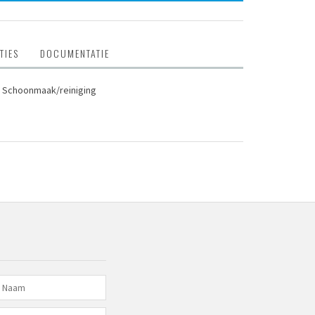
TIES
DOCUMENTATIE
 Schoonmaak/reiniging