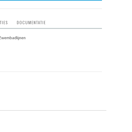
TIES
DOCUMENTATIE
Zwembadlijnen