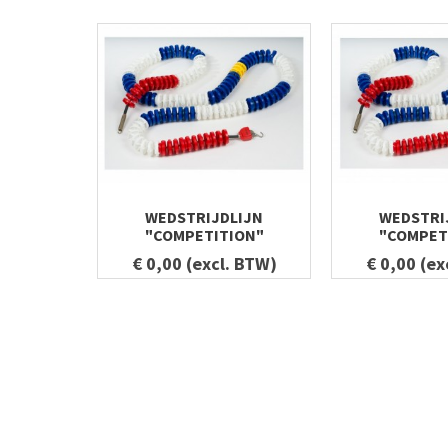
WEDSTRIJDLIJN
WEDSTRI
"COMPETITION"
"COMPET
€ 0,00 (excl. BTW)
€ 0,00 (ex