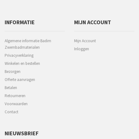
INFORMATIE
MIJN ACCOUNT
Algemene informatie Badim
Mijn Account
Zwembadmaterialen
Inloggen
Privacyverklaring
Winkelen en bestellen
Bezorgen
Offerte aanvragen
Betalen
Retourneren
Voorwaarden
Contact
NIEUWSBRIEF