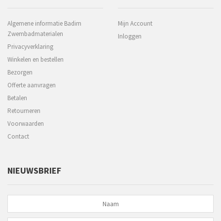
Algemene informatie Badim
Mijn Account
Zwembadmaterialen
Inloggen
Privacyverklaring
Winkelen en bestellen
Bezorgen
Offerte aanvragen
Betalen
Retourneren
Voorwaarden
Contact
NIEUWSBRIEF