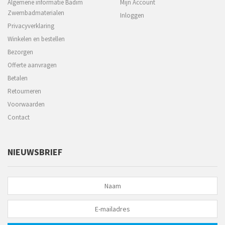
Algemene informatie Badim
Mijn Account
Zwembadmaterialen
Inloggen
Privacyverklaring
Winkelen en bestellen
Bezorgen
Offerte aanvragen
Betalen
Retourneren
Voorwaarden
Contact
NIEUWSBRIEF