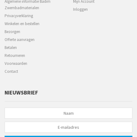
Algemene informatie Badim
Mijn Account
Zwembadmaterialen
Inloggen
Privacyverklaring
Winkelen en bestellen
Bezorgen
Offerte aanvragen
Betalen
Retourneren
Voorwaarden
Contact
NIEUWSBRIEF