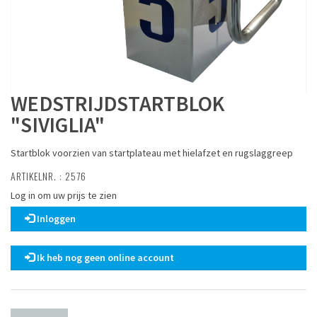
WEDSTRIJDSTARTBLOK
"SIVIGLIA"
Startblok voorzien van startplateau met hielafzet en rugslaggreep
ARTIKELNR. : 2576
Log in om uw prijs te zien
Inloggen
Ik heb nog geen online account