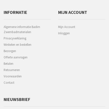
INFORMATIE
MIJN ACCOUNT
Algemene informatie Badim
Mijn Account
Zwembadmaterialen
Inloggen
Privacyverklaring
Winkelen en bestellen
Bezorgen
Offerte aanvragen
Betalen
Retourneren
Voorwaarden
Contact
NIEUWSBRIEF