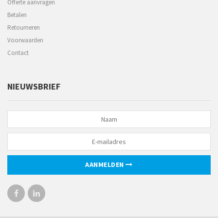
Offerte aanvragen
Betalen
Retourneren
Voorwaarden
Contact
NIEUWSBRIEF
AANMELDEN