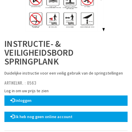
INSTRUCTIE- &
VEILIGHEIDSBORD
SPRINGPLANK
Duidelijke instructie voor een veilig gebruik van de springstellingen
ARTIKELNR. : 0563
Log in om uw prijs te zien
Inloggen
Ik heb nog geen online account